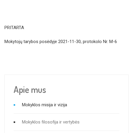
PRITARTA
Mokytojų tarybos posėdyje 2021-11-30, protokolo Nr. M-6
Apie mus
Mokyklos misija ir vizija
Mokyklos filosofija ir vertybės