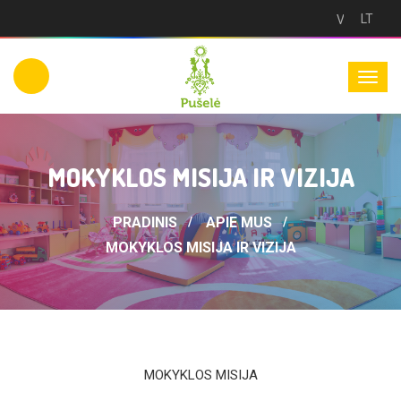
LT
Versija
neįgaliesie
MOKYKLOS MISIJA IR VIZIJA
PRADINIS
APIE MUS
MOKYKLOS MISIJA IR VIZIJA
MOKYKLOS MISIJA