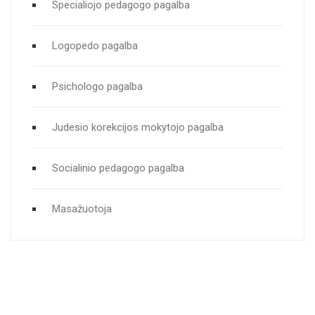
Specialiojo pedagogo pagalba
Logopedo pagalba
Psichologo pagalba
Judesio korekcijos mokytojo pagalba
Socialinio pedagogo pagalba
Masažuotoja